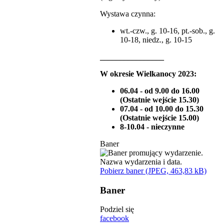
Wystawa czynna:
wt.-czw., g. 10-16, pt.-sob., g.
10-18, niedz., g. 10-15
________________
W okresie Wielkanocy 2023:
06.04 - od 9.00 do 16.00
(Ostatnie wejście 15.30)
07.04 - od 10.00 do 15.30
(Ostatnie wejście 15.00)
8-10.04 - nieczynne
Baner
Pobierz baner (JPEG, 463,83 kB)
Baner
Podziel się
facebook