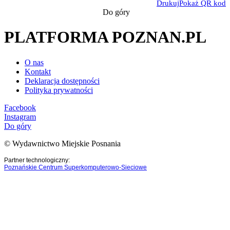
Drukuj
Pokaż QR kod
Do góry
PLATFORMA POZNAN.PL
O nas
Kontakt
Deklaracja dostępności
Polityka prywatności
Facebook
Instagram
Do góry
© Wydawnictwo Miejskie Posnania
Partner technologiczny:
Poznańskie Centrum Superkomputerowo-Sieciowe