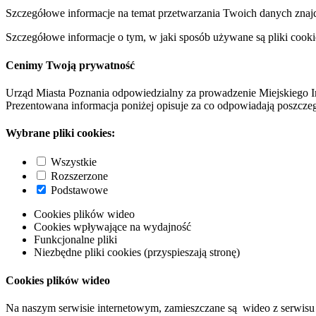
Szczegółowe informacje na temat przetwarzania Twoich danych znaj
Szczegółowe informacje o tym, w jaki sposób używane są pliki cooki
Cenimy Twoją prywatność
Urząd Miasta Poznania odpowiedzialny za prowadzenie Miejskiego I
Prezentowana informacja poniżej opisuje za co odpowiadają poszczeg
Wybrane pliki cookies:
Wszystkie
Rozszerzone
Podstawowe
Cookies plików wideo
Cookies wpływające na wydajność
Funkcjonalne pliki
Niezbędne pliki cookies (przyspieszają stronę)
Cookies plików wideo
Na naszym serwisie internetowym, zamieszczane są wideo z serwisu 