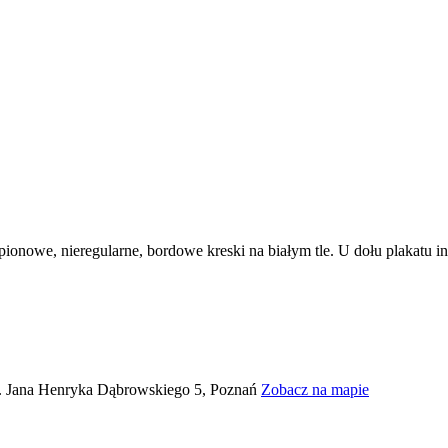
n. Jana Henryka Dąbrowskiego 5, Poznań
Zobacz na mapie