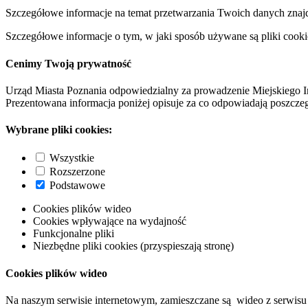
Szczegółowe informacje na temat przetwarzania Twoich danych znaj
Szczegółowe informacje o tym, w jaki sposób używane są pliki cooki
Cenimy Twoją prywatność
Urząd Miasta Poznania odpowiedzialny za prowadzenie Miejskiego I
Prezentowana informacja poniżej opisuje za co odpowiadają poszczeg
Wybrane pliki cookies:
Wszystkie
Rozszerzone
Podstawowe
Cookies plików wideo
Cookies wpływające na wydajność
Funkcjonalne pliki
Niezbędne pliki cookies (przyspieszają stronę)
Cookies plików wideo
Na naszym serwisie internetowym, zamieszczane są wideo z serwisu 