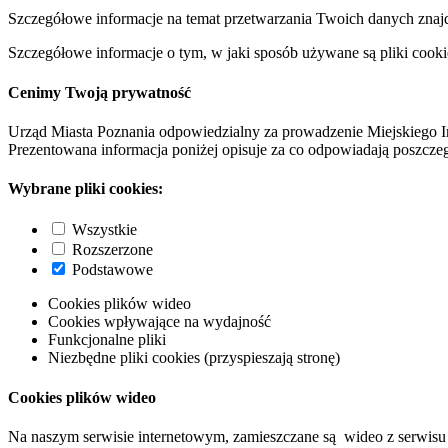
Szczegółowe informacje na temat przetwarzania Twoich danych znaj
Szczegółowe informacje o tym, w jaki sposób używane są pliki cooki
Cenimy Twoją prywatność
Urząd Miasta Poznania odpowiedzialny za prowadzenie Miejskiego I
Prezentowana informacja poniżej opisuje za co odpowiadają poszczeg
Wybrane pliki cookies:
Wszystkie
Rozszerzone
Podstawowe
Cookies plików wideo
Cookies wpływające na wydajność
Funkcjonalne pliki
Niezbędne pliki cookies (przyspieszają stronę)
Cookies plików wideo
Na naszym serwisie internetowym, zamieszczane są wideo z serwisu 