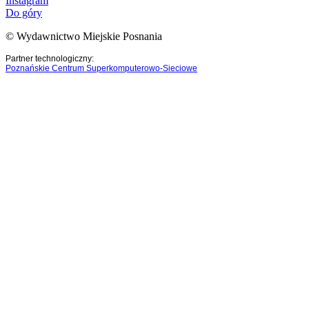
Instagram
Do góry
© Wydawnictwo Miejskie Posnania
Partner technologiczny:
Poznańskie Centrum Superkomputerowo-Sieciowe