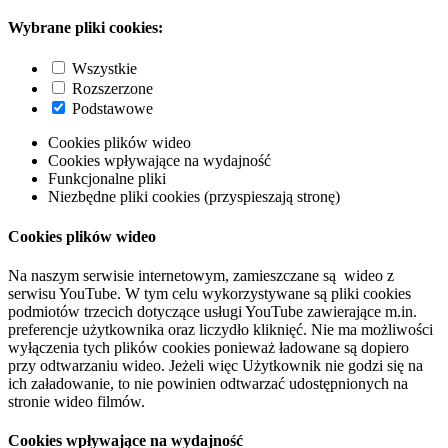
Wybrane pliki cookies:
Wszystkie
Rozszerzone
Podstawowe
Cookies plików wideo
Cookies wpływające na wydajność
Funkcjonalne pliki
Niezbędne pliki cookies (przyspieszają stronę)
Cookies plików wideo
Na naszym serwisie internetowym, zamieszczane są wideo z
serwisu YouTube. W tym celu wykorzystywane są pliki cookies
podmiotów trzecich dotyczące usługi YouTube zawierające m.in.
preferencje użytkownika oraz liczydło kliknięć. Nie ma możliwości
wyłączenia tych plików cookies ponieważ ładowane są dopiero
przy odtwarzaniu wideo. Jeżeli więc Użytkownik nie godzi się na
ich załadowanie, to nie powinien odtwarzać udostępnionych na
stronie wideo filmów.
Cookies wpływające na wydajność