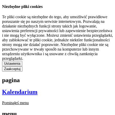
Niezbędne pliki cookies
Te pliki cookie są niezbędne do tego, aby umożliwić prawidłowe
poruszanie się po naszym serwisie internetowym. Pozwalają na
działanie niezbędnych funkcji strony takich jak logowanie,
ustawienia preferencji prywatności lub zapewnienie bezpieczeństwa
i nie mogą być wyłączone. Możesz zmienić ustawienia przeglądarki,
aby zablokować te pliki cookie, jednakże niektóre funkcjonalności
strony mogą nie działać poprawnie. Niezbędne pliki cookie nie są
przechowywane w trwały sposób na komputerze lub innym
urządzeniu użytkownika i są usuwane z chwilą zamknięcia
przeglądarki.
Ustawienia
Zaakceptuj
pagina
Kalendarium
Pominąłeś menu
menu