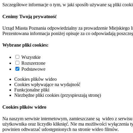
Szczegółowe informacje o tym, w jaki sposób używane są pliki cooki
Cenimy Twoją prywatność
Urząd Miasta Poznania odpowiedzialny za prowadzenie Miejskiego I
Prezentowana informacja poniżej opisuje za co odpowiadają poszczeg
Wybrane pliki cookies:
Wszystkie
Rozszerzone
Podstawowe
Cookies plików wideo
Cookies wpływające na wydajność
Funkcjonalne pliki
Niezbędne pliki cookies (przyspieszają stronę)
Cookies plików wideo
Na naszym serwisie internetowym, zamieszczane są wideo z serwisu 
użytkownika oraz liczydło kliknięć. Nie ma możliwości wyłączenia t
powinien odtwarzać udostępnionych na stronie wideo filmów.