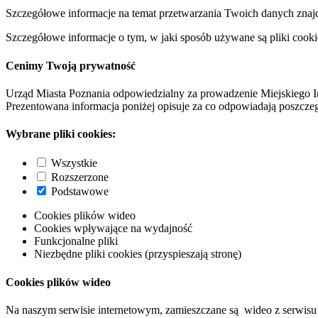
Szczegółowe informacje na temat przetwarzania Twoich danych znaj
Szczegółowe informacje o tym, w jaki sposób używane są pliki cooki
Cenimy Twoją prywatność
Urząd Miasta Poznania odpowiedzialny za prowadzenie Miejskiego I
Prezentowana informacja poniżej opisuje za co odpowiadają poszczeg
Wybrane pliki cookies:
Wszystkie
Rozszerzone
Podstawowe
Cookies plików wideo
Cookies wpływające na wydajność
Funkcjonalne pliki
Niezbędne pliki cookies (przyspieszają stronę)
Cookies plików wideo
Na naszym serwisie internetowym, zamieszczane są wideo z serwisu 