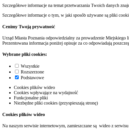
Szczegółowe informacje na temat przetwarzania Twoich danych znaj
Szczegółowe informacje o tym, w jaki sposób używane są pliki cooki
Cenimy Twoją prywatność
Urząd Miasta Poznania odpowiedzialny za prowadzenie Miejskiego I
Prezentowana informacja poniżej opisuje za co odpowiadają poszczeg
Wybrane pliki cookies:
Wszystkie
Rozszerzone
Podstawowe
Cookies plików wideo
Cookies wpływające na wydajność
Funkcjonalne pliki
Niezbędne pliki cookies (przyspieszają stronę)
Cookies plików wideo
Na naszym serwisie internetowym, zamieszczane są wideo z serwisu 