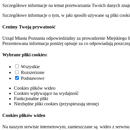
Szczegółowe informacje na temat przetwarzania Twoich danych znaj
Szczegółowe informacje o tym, w jaki sposób używane są pliki cooki
Cenimy Twoją prywatność
Urząd Miasta Poznania odpowiedzialny za prowadzenie Miejskiego I
Prezentowana informacja poniżej opisuje za co odpowiadają poszczeg
Wybrane pliki cookies:
Wszystkie
Rozszerzone
Podstawowe
Cookies plików wideo
Cookies wpływające na wydajność
Funkcjonalne pliki
Niezbędne pliki cookies (przyspieszają stronę)
Cookies plików wideo
Na naszym serwisie internetowym, zamieszczane są wideo z serwisu 