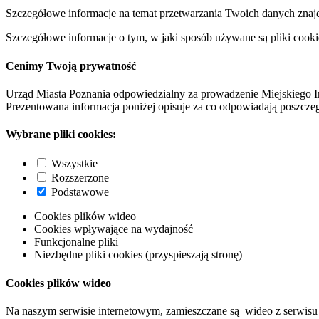
Szczegółowe informacje na temat przetwarzania Twoich danych znaj
Szczegółowe informacje o tym, w jaki sposób używane są pliki cooki
Cenimy Twoją prywatność
Urząd Miasta Poznania odpowiedzialny za prowadzenie Miejskiego I
Prezentowana informacja poniżej opisuje za co odpowiadają poszczeg
Wybrane pliki cookies:
Wszystkie
Rozszerzone
Podstawowe
Cookies plików wideo
Cookies wpływające na wydajność
Funkcjonalne pliki
Niezbędne pliki cookies (przyspieszają stronę)
Cookies plików wideo
Na naszym serwisie internetowym, zamieszczane są wideo z serwisu 