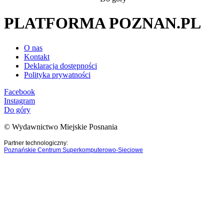
PLATFORMA POZNAN.PL
O nas
Kontakt
Deklaracja dostępności
Polityka prywatności
Facebook
Instagram
Do góry
© Wydawnictwo Miejskie Posnania
Partner technologiczny:
Poznańskie Centrum Superkomputerowo-Sieciowe