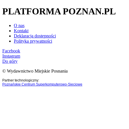
PLATFORMA POZNAN.PL
O nas
Kontakt
Deklaracja dostępności
Polityka prywatności
Facebook
Instagram
Do góry
© Wydawnictwo Miejskie Posnania
Partner technologiczny:
Poznańskie Centrum Superkomputerowo-Sieciowe