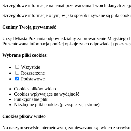
Szczegółowe informacje na temat przetwarzania Twoich danych znaj
Szczegółowe informacje o tym, w jaki sposób używane są pliki cooki
Cenimy Twoją prywatność
Urząd Miasta Poznania odpowiedzialny za prowadzenie Miejskiego I
Prezentowana informacja poniżej opisuje za co odpowiadają poszczeg
Wybrane pliki cookies:
Wszystkie
Rozszerzone
Podstawowe
Cookies plików wideo
Cookies wpływające na wydajność
Funkcjonalne pliki
Niezbędne pliki cookies (przyspieszają stronę)
Cookies plików wideo
Na naszym serwisie internetowym, zamieszczane są wideo z serwisu 