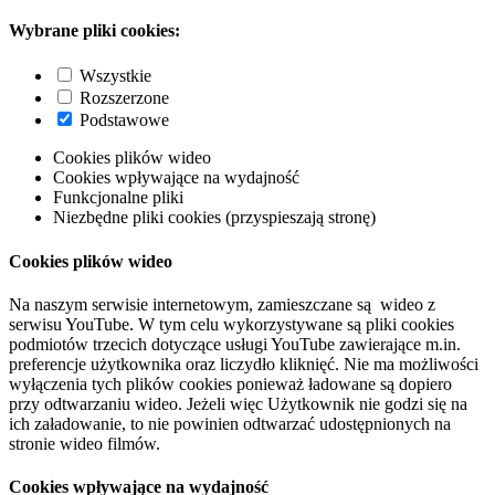
Wybrane pliki cookies:
Wszystkie
Rozszerzone
Podstawowe
Cookies plików wideo
Cookies wpływające na wydajność
Funkcjonalne pliki
Niezbędne pliki cookies (przyspieszają stronę)
Cookies plików wideo
Na naszym serwisie internetowym, zamieszczane są wideo z
serwisu YouTube. W tym celu wykorzystywane są pliki cookies
podmiotów trzecich dotyczące usługi YouTube zawierające m.in.
preferencje użytkownika oraz liczydło kliknięć. Nie ma możliwości
wyłączenia tych plików cookies ponieważ ładowane są dopiero
przy odtwarzaniu wideo. Jeżeli więc Użytkownik nie godzi się na
ich załadowanie, to nie powinien odtwarzać udostępnionych na
stronie wideo filmów.
Cookies wpływające na wydajność