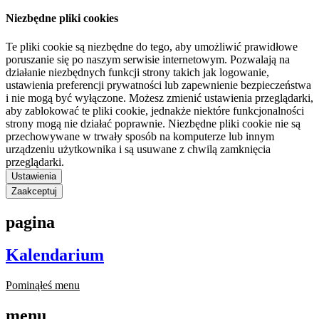
Niezbędne pliki cookies
Te pliki cookie są niezbędne do tego, aby umożliwić prawidłowe
poruszanie się po naszym serwisie internetowym. Pozwalają na
działanie niezbędnych funkcji strony takich jak logowanie,
ustawienia preferencji prywatności lub zapewnienie bezpieczeństwa
i nie mogą być wyłączone. Możesz zmienić ustawienia przeglądarki,
aby zablokować te pliki cookie, jednakże niektóre funkcjonalności
strony mogą nie działać poprawnie. Niezbędne pliki cookie nie są
przechowywane w trwały sposób na komputerze lub innym
urządzeniu użytkownika i są usuwane z chwilą zamknięcia
przeglądarki.
Ustawienia
Zaakceptuj
pagina
Kalendarium
Pominąłeś menu
menu