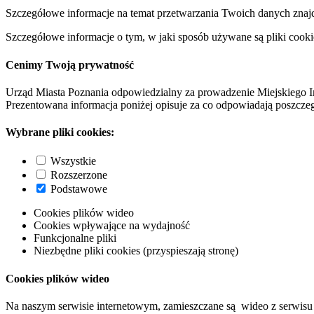
Szczegółowe informacje na temat przetwarzania Twoich danych znaj
Szczegółowe informacje o tym, w jaki sposób używane są pliki cooki
Cenimy Twoją prywatność
Urząd Miasta Poznania odpowiedzialny za prowadzenie Miejskiego I
Prezentowana informacja poniżej opisuje za co odpowiadają poszczeg
Wybrane pliki cookies:
Wszystkie
Rozszerzone
Podstawowe
Cookies plików wideo
Cookies wpływające na wydajność
Funkcjonalne pliki
Niezbędne pliki cookies (przyspieszają stronę)
Cookies plików wideo
Na naszym serwisie internetowym, zamieszczane są wideo z serwisu 