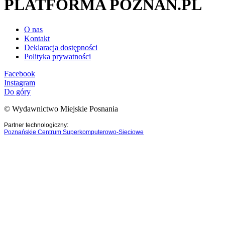
PLATFORMA POZNAN.PL
O nas
Kontakt
Deklaracja dostępności
Polityka prywatności
Facebook
Instagram
Do góry
© Wydawnictwo Miejskie Posnania
Partner technologiczny:
Poznańskie Centrum Superkomputerowo-Sieciowe