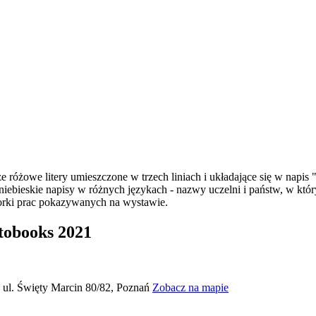
tobooks 2021
, ul. Święty Marcin 80/82, Poznań
Zobacz na mapie