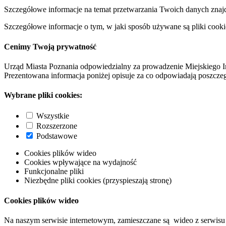
Szczegółowe informacje na temat przetwarzania Twoich danych znaj
Szczegółowe informacje o tym, w jaki sposób używane są pliki cooki
Cenimy Twoją prywatność
Urząd Miasta Poznania odpowiedzialny za prowadzenie Miejskiego I
Prezentowana informacja poniżej opisuje za co odpowiadają poszczeg
Wybrane pliki cookies:
Wszystkie
Rozszerzone
Podstawowe
Cookies plików wideo
Cookies wpływające na wydajność
Funkcjonalne pliki
Niezbędne pliki cookies (przyspieszają stronę)
Cookies plików wideo
Na naszym serwisie internetowym, zamieszczane są wideo z serwisu 