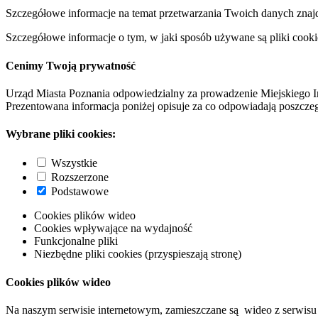
Szczegółowe informacje na temat przetwarzania Twoich danych znaj
Szczegółowe informacje o tym, w jaki sposób używane są pliki cooki
Cenimy Twoją prywatność
Urząd Miasta Poznania odpowiedzialny za prowadzenie Miejskiego I
Prezentowana informacja poniżej opisuje za co odpowiadają poszczeg
Wybrane pliki cookies:
Wszystkie
Rozszerzone
Podstawowe
Cookies plików wideo
Cookies wpływające na wydajność
Funkcjonalne pliki
Niezbędne pliki cookies (przyspieszają stronę)
Cookies plików wideo
Na naszym serwisie internetowym, zamieszczane są wideo z serwisu 