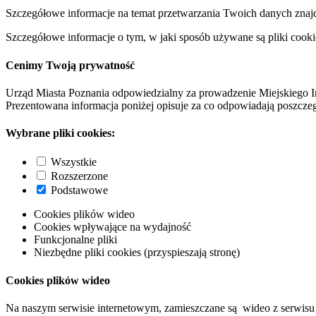
Szczegółowe informacje na temat przetwarzania Twoich danych znaj
Szczegółowe informacje o tym, w jaki sposób używane są pliki cooki
Cenimy Twoją prywatność
Urząd Miasta Poznania odpowiedzialny za prowadzenie Miejskiego I
Prezentowana informacja poniżej opisuje za co odpowiadają poszczeg
Wybrane pliki cookies:
Wszystkie
Rozszerzone
Podstawowe
Cookies plików wideo
Cookies wpływające na wydajność
Funkcjonalne pliki
Niezbędne pliki cookies (przyspieszają stronę)
Cookies plików wideo
Na naszym serwisie internetowym, zamieszczane są wideo z serwisu 