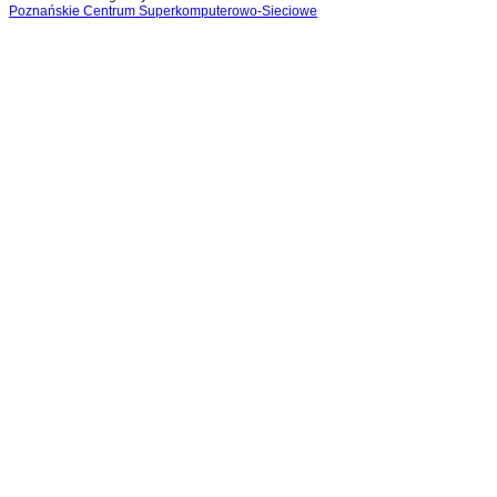
Poznańskie Centrum Superkomputerowo-Sieciowe