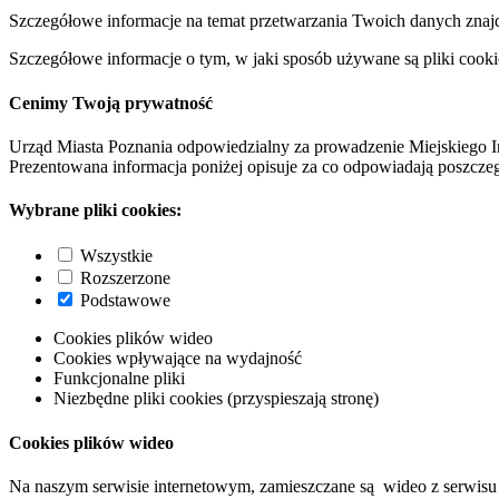
Szczegółowe informacje na temat przetwarzania Twoich danych znaj
Szczegółowe informacje o tym, w jaki sposób używane są pliki cooki
Cenimy Twoją prywatność
Urząd Miasta Poznania odpowiedzialny za prowadzenie Miejskiego I
Prezentowana informacja poniżej opisuje za co odpowiadają poszczeg
Wybrane pliki cookies:
Wszystkie
Rozszerzone
Podstawowe
Cookies plików wideo
Cookies wpływające na wydajność
Funkcjonalne pliki
Niezbędne pliki cookies (przyspieszają stronę)
Cookies plików wideo
Na naszym serwisie internetowym, zamieszczane są wideo z serwisu 