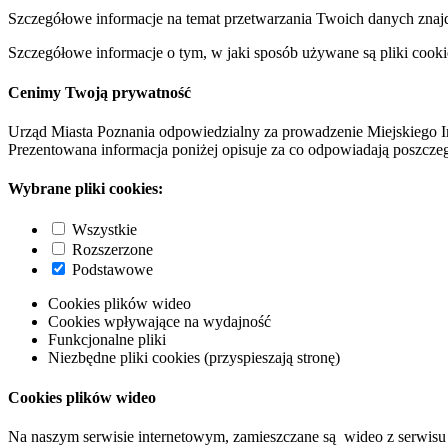
Szczegółowe informacje na temat przetwarzania Twoich danych znaj
Szczegółowe informacje o tym, w jaki sposób używane są pliki cooki
Cenimy Twoją prywatność
Urząd Miasta Poznania odpowiedzialny za prowadzenie Miejskiego I
Prezentowana informacja poniżej opisuje za co odpowiadają poszczeg
Wybrane pliki cookies:
Wszystkie
Rozszerzone
Podstawowe
Cookies plików wideo
Cookies wpływające na wydajność
Funkcjonalne pliki
Niezbędne pliki cookies (przyspieszają stronę)
Cookies plików wideo
Na naszym serwisie internetowym, zamieszczane są wideo z serwisu 