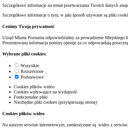
Szczegółowe informacje na temat przetwarzania Twoich danych znaj
Szczegółowe informacje o tym, w jaki sposób używane są pliki cooki
Cenimy Twoją prywatność
Urząd Miasta Poznania odpowiedzialny za prowadzenie Miejskiego I
Prezentowana informacja poniżej opisuje za co odpowiadają poszczeg
Wybrane pliki cookies:
Wszystkie
Rozszerzone
Podstawowe
Cookies plików wideo
Cookies wpływające na wydajność
Funkcjonalne pliki
Niezbędne pliki cookies (przyspieszają stronę)
Cookies plików wideo
Na naszym serwisie internetowym, zamieszczane są wideo z serwisu 