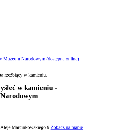
 w Muzeum Narodowym (dostępna online)
yśleć w kamieniu -
 Narodowym
Aleje Marcinkowskiego 9
Zobacz na mapie