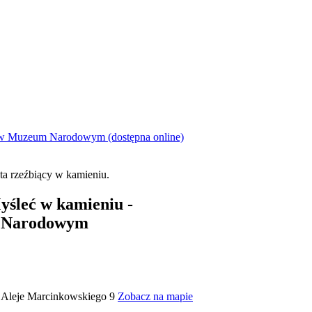
 w Muzeum Narodowym (dostępna online)
yśleć w kamieniu -
 Narodowym
Aleje Marcinkowskiego 9
Zobacz na mapie