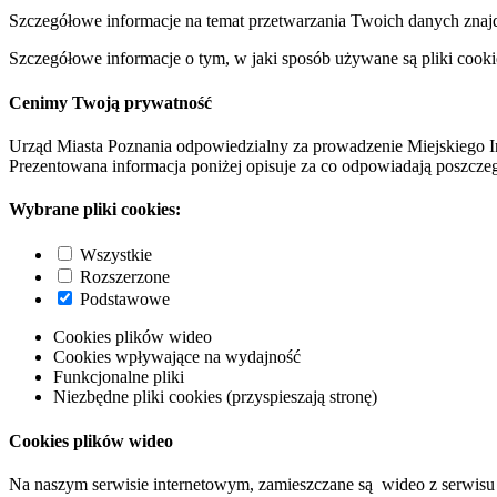
Szczegółowe informacje na temat przetwarzania Twoich danych znaj
Szczegółowe informacje o tym, w jaki sposób używane są pliki cooki
Cenimy Twoją prywatność
Urząd Miasta Poznania odpowiedzialny za prowadzenie Miejskiego I
Prezentowana informacja poniżej opisuje za co odpowiadają poszczeg
Wybrane pliki cookies:
Wszystkie
Rozszerzone
Podstawowe
Cookies plików wideo
Cookies wpływające na wydajność
Funkcjonalne pliki
Niezbędne pliki cookies (przyspieszają stronę)
Cookies plików wideo
Na naszym serwisie internetowym, zamieszczane są wideo z serwisu 