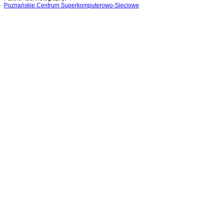
Poznańskie Centrum Superkomputerowo-Sieciowe