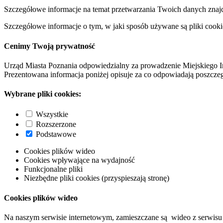
Szczegółowe informacje na temat przetwarzania Twoich danych znaj
Szczegółowe informacje o tym, w jaki sposób używane są pliki cooki
Cenimy Twoją prywatność
Urząd Miasta Poznania odpowiedzialny za prowadzenie Miejskiego I
Prezentowana informacja poniżej opisuje za co odpowiadają poszczeg
Wybrane pliki cookies:
Wszystkie
Rozszerzone
Podstawowe
Cookies plików wideo
Cookies wpływające na wydajność
Funkcjonalne pliki
Niezbędne pliki cookies (przyspieszają stronę)
Cookies plików wideo
Na naszym serwisie internetowym, zamieszczane są wideo z serwisu 