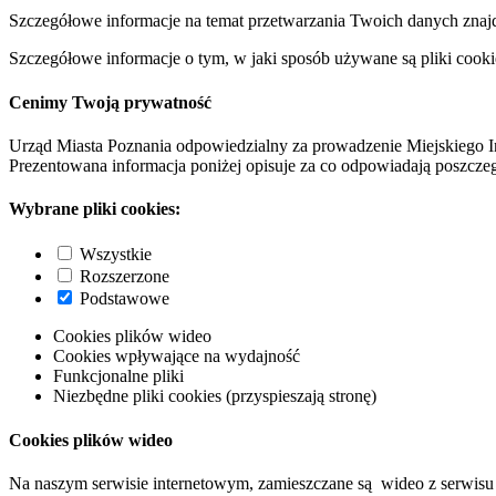
Szczegółowe informacje na temat przetwarzania Twoich danych znaj
Szczegółowe informacje o tym, w jaki sposób używane są pliki cooki
Cenimy Twoją prywatność
Urząd Miasta Poznania odpowiedzialny za prowadzenie Miejskiego I
Prezentowana informacja poniżej opisuje za co odpowiadają poszczeg
Wybrane pliki cookies:
Wszystkie
Rozszerzone
Podstawowe
Cookies plików wideo
Cookies wpływające na wydajność
Funkcjonalne pliki
Niezbędne pliki cookies (przyspieszają stronę)
Cookies plików wideo
Na naszym serwisie internetowym, zamieszczane są wideo z serwisu 