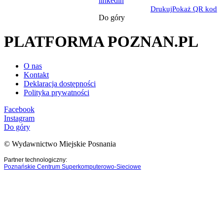
linkedin
Drukuj
Pokaż QR kod
Do góry
PLATFORMA POZNAN.PL
O nas
Kontakt
Deklaracja dostępności
Polityka prywatności
Facebook
Instagram
Do góry
© Wydawnictwo Miejskie Posnania
Partner technologiczny:
Poznańskie Centrum Superkomputerowo-Sieciowe