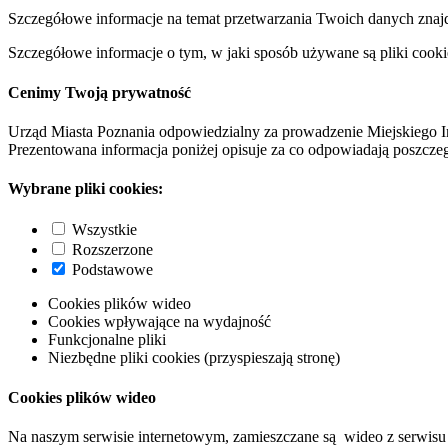
Szczegółowe informacje na temat przetwarzania Twoich danych znaj
Szczegółowe informacje o tym, w jaki sposób używane są pliki cooki
Cenimy Twoją prywatność
Urząd Miasta Poznania odpowiedzialny za prowadzenie Miejskiego I
Prezentowana informacja poniżej opisuje za co odpowiadają poszczeg
Wybrane pliki cookies:
Wszystkie
Rozszerzone
Podstawowe
Cookies plików wideo
Cookies wpływające na wydajność
Funkcjonalne pliki
Niezbędne pliki cookies (przyspieszają stronę)
Cookies plików wideo
Na naszym serwisie internetowym, zamieszczane są wideo z serwisu 