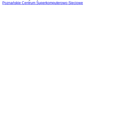
Poznańskie Centrum Superkomputerowo-Sieciowe