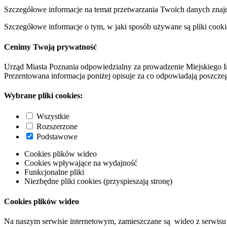
Szczegółowe informacje na temat przetwarzania Twoich danych znaj
Szczegółowe informacje o tym, w jaki sposób używane są pliki cooki
Cenimy Twoją prywatność
Urząd Miasta Poznania odpowiedzialny za prowadzenie Miejskiego I
Prezentowana informacja poniżej opisuje za co odpowiadają poszczeg
Wybrane pliki cookies:
Wszystkie
Rozszerzone
Podstawowe
Cookies plików wideo
Cookies wpływające na wydajność
Funkcjonalne pliki
Niezbędne pliki cookies (przyspieszają stronę)
Cookies plików wideo
Na naszym serwisie internetowym, zamieszczane są wideo z serwisu 