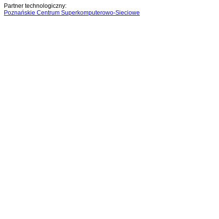
Partner technologiczny:
Poznańskie Centrum Superkomputerowo-Sieciowe