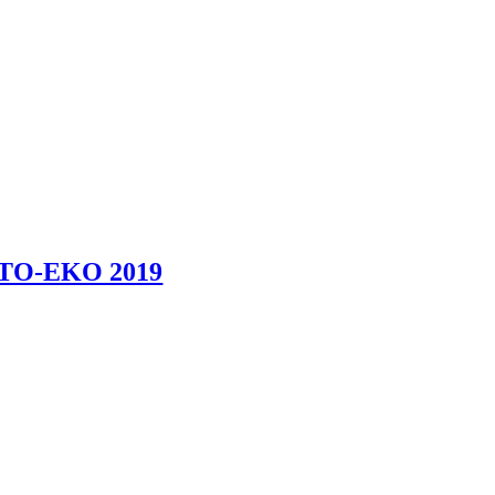
FOTO-EKO 2019