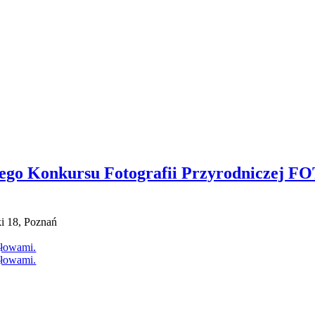
ego Konkursu Fotografii Przyrodniczej 
ki 18, Poznań