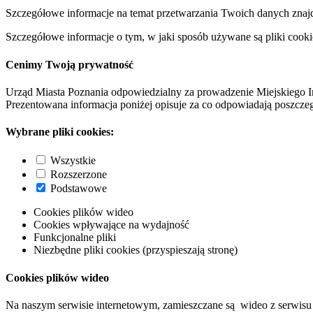
Szczegółowe informacje na temat przetwarzania Twoich danych znaj
Szczegółowe informacje o tym, w jaki sposób używane są pliki cooki
Cenimy Twoją prywatność
Urząd Miasta Poznania odpowiedzialny za prowadzenie Miejskiego I
Prezentowana informacja poniżej opisuje za co odpowiadają poszczeg
Wybrane pliki cookies:
Wszystkie
Rozszerzone
Podstawowe
Cookies plików wideo
Cookies wpływające na wydajność
Funkcjonalne pliki
Niezbędne pliki cookies (przyspieszają stronę)
Cookies plików wideo
Na naszym serwisie internetowym, zamieszczane są wideo z serwisu 