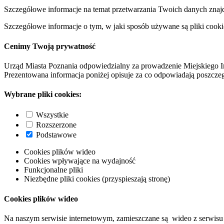
Szczegółowe informacje na temat przetwarzania Twoich danych znaj
Szczegółowe informacje o tym, w jaki sposób używane są pliki cooki
Cenimy Twoją prywatność
Urząd Miasta Poznania odpowiedzialny za prowadzenie Miejskiego I
Prezentowana informacja poniżej opisuje za co odpowiadają poszczeg
Wybrane pliki cookies:
Wszystkie
Rozszerzone
Podstawowe
Cookies plików wideo
Cookies wpływające na wydajność
Funkcjonalne pliki
Niezbędne pliki cookies (przyspieszają stronę)
Cookies plików wideo
Na naszym serwisie internetowym, zamieszczane są wideo z serwisu 