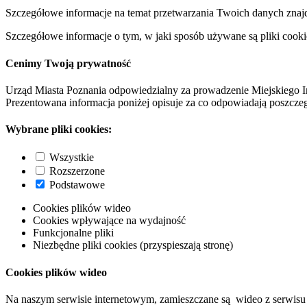
Szczegółowe informacje na temat przetwarzania Twoich danych znaj
Szczegółowe informacje o tym, w jaki sposób używane są pliki cooki
Cenimy Twoją prywatność
Urząd Miasta Poznania odpowiedzialny za prowadzenie Miejskiego I
Prezentowana informacja poniżej opisuje za co odpowiadają poszczeg
Wybrane pliki cookies:
Wszystkie
Rozszerzone
Podstawowe
Cookies plików wideo
Cookies wpływające na wydajność
Funkcjonalne pliki
Niezbędne pliki cookies (przyspieszają stronę)
Cookies plików wideo
Na naszym serwisie internetowym, zamieszczane są wideo z serwisu 