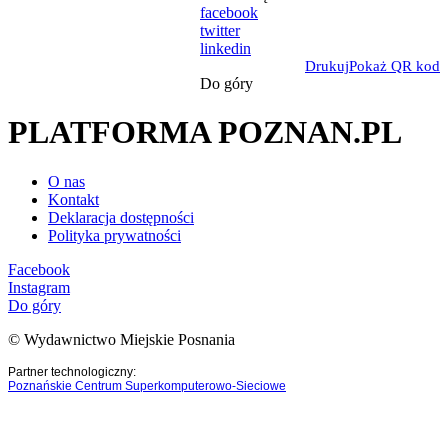
facebook
twitter
linkedin
Drukuj
Pokaż QR kod
Do góry
PLATFORMA POZNAN.PL
O nas
Kontakt
Deklaracja dostępności
Polityka prywatności
Facebook
Instagram
Do góry
© Wydawnictwo Miejskie Posnania
Partner technologiczny:
Poznańskie Centrum Superkomputerowo-Sieciowe