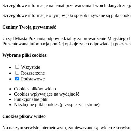
Szczegółowe informacje na temat przetwarzania Twoich danych znaj
Szczegółowe informacje o tym, w jaki sposób używane są pliki cooki
Cenimy Twoją prywatność
Urząd Miasta Poznania odpowiedzialny za prowadzenie Miejskiego I
Prezentowana informacja poniżej opisuje za co odpowiadają poszczeg
Wybrane pliki cookies:
Wszystkie
Rozszerzone
Podstawowe
Cookies plików wideo
Cookies wpływające na wydajność
Funkcjonalne pliki
Niezbędne pliki cookies (przyspieszają stronę)
Cookies plików wideo
Na naszym serwisie internetowym, zamieszczane są wideo z serwisu 