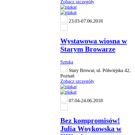
Zobacz szczegóły
23.03-07.06.2018
Wystawowa wiosna w
Starym Browarze
Sztuka
Stary Browar, ul. Półwiejska 42,
Poznań
Zobacz szczegóły
07.04-24.06.2018
Bez kompromisów!
Julia Woykowska w