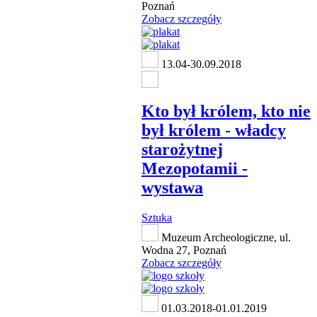
Poznań
Zobacz szczegóły
13.04-30.09.2018
Kto był królem, kto nie
był królem - władcy
starożytnej
Mezopotamii -
wystawa
Sztuka
Muzeum Archeologiczne, ul.
Wodna 27, Poznań
Zobacz szczegóły
01.03.2018-01.01.2019