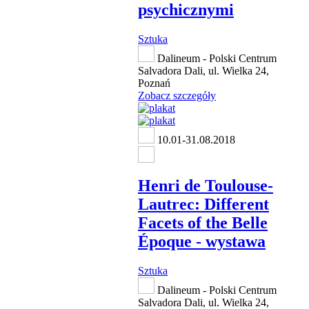
psychicznymi
Sztuka
Dalineum - Polski Centrum
Salvadora Dali, ul. Wielka 24,
Poznań
Zobacz szczegóły
10.01-31.08.2018
Henri de Toulouse-
Lautrec: Different
Facets of the Belle
Époque - wystawa
Sztuka
Dalineum - Polski Centrum
Salvadora Dali, ul. Wielka 24,