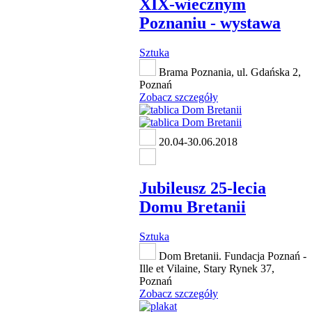
XIX-wiecznym
Poznaniu - wystawa
Sztuka
Brama Poznania, ul. Gdańska 2,
Poznań
Zobacz szczegóły
20.04-30.06.2018
Jubileusz 25-lecia
Domu Bretanii
Sztuka
Dom Bretanii. Fundacja Poznań -
Ille et Vilaine, Stary Rynek 37,
Poznań
Zobacz szczegóły