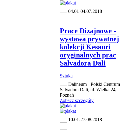
04.01-04.07.2018
Prace Dizajnowe -
wystawa prywatnej
kolekcji Kesauri
oryginalnych prac
Salvadora Dali
Sztuka
Dalineum - Polski Centrum
Salvadora Dali, ul. Wielka 24,
Poznań
Zobacz szczegóły
10.01-27.08.2018