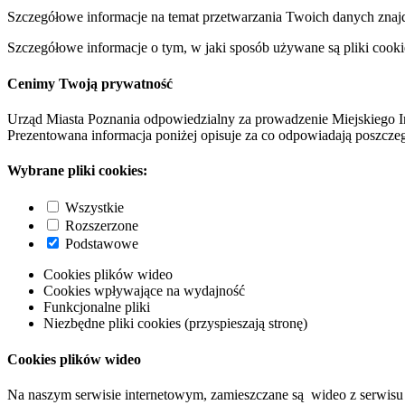
Szczegółowe informacje na temat przetwarzania Twoich danych znaj
Szczegółowe informacje o tym, w jaki sposób używane są pliki cooki
Cenimy Twoją prywatność
Urząd Miasta Poznania odpowiedzialny za prowadzenie Miejskiego I
Prezentowana informacja poniżej opisuje za co odpowiadają poszczeg
Wybrane pliki cookies:
Wszystkie
Rozszerzone
Podstawowe
Cookies plików wideo
Cookies wpływające na wydajność
Funkcjonalne pliki
Niezbędne pliki cookies (przyspieszają stronę)
Cookies plików wideo
Na naszym serwisie internetowym, zamieszczane są wideo z serwisu 