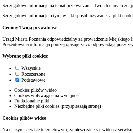
Szczegółowe informacje na temat przetwarzania Twoich danych znaj
Szczegółowe informacje o tym, w jaki sposób używane są pliki cooki
Cenimy Twoją prywatność
Urząd Miasta Poznania odpowiedzialny za prowadzenie Miejskiego I
Prezentowana informacja poniżej opisuje za co odpowiadają poszczeg
Wybrane pliki cookies:
Wszystkie
Rozszerzone
Podstawowe
Cookies plików wideo
Cookies wpływające na wydajność
Funkcjonalne pliki
Niezbędne pliki cookies (przyspieszają stronę)
Cookies plików wideo
Na naszym serwisie internetowym, zamieszczane są wideo z serwisu 