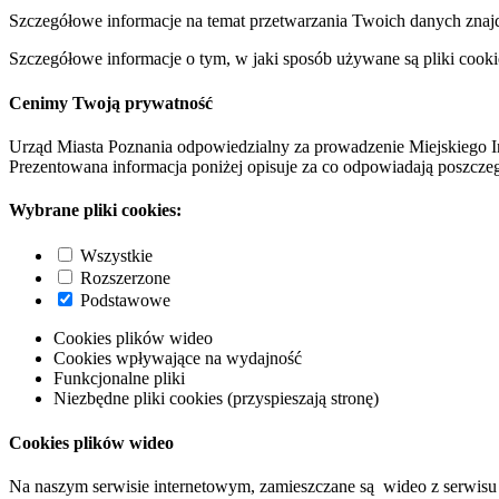
Szczegółowe informacje na temat przetwarzania Twoich danych znaj
Szczegółowe informacje o tym, w jaki sposób używane są pliki cooki
Cenimy Twoją prywatność
Urząd Miasta Poznania odpowiedzialny za prowadzenie Miejskiego I
Prezentowana informacja poniżej opisuje za co odpowiadają poszczeg
Wybrane pliki cookies:
Wszystkie
Rozszerzone
Podstawowe
Cookies plików wideo
Cookies wpływające na wydajność
Funkcjonalne pliki
Niezbędne pliki cookies (przyspieszają stronę)
Cookies plików wideo
Na naszym serwisie internetowym, zamieszczane są wideo z serwisu 