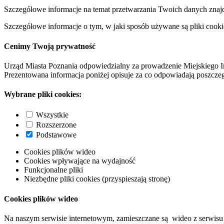
Szczegółowe informacje na temat przetwarzania Twoich danych znaj
Szczegółowe informacje o tym, w jaki sposób używane są pliki cooki
Cenimy Twoją prywatność
Urząd Miasta Poznania odpowiedzialny za prowadzenie Miejskiego I
Prezentowana informacja poniżej opisuje za co odpowiadają poszczeg
Wybrane pliki cookies:
Wszystkie
Rozszerzone
Podstawowe
Cookies plików wideo
Cookies wpływające na wydajność
Funkcjonalne pliki
Niezbędne pliki cookies (przyspieszają stronę)
Cookies plików wideo
Na naszym serwisie internetowym, zamieszczane są wideo z serwisu 