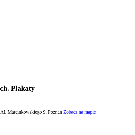
ch. Plakaty
Al. Marcinkowskiego 9, Poznań
Zobacz na mapie