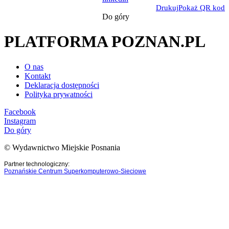
Drukuj
Pokaż QR kod
Do góry
PLATFORMA POZNAN.PL
O nas
Kontakt
Deklaracja dostępności
Polityka prywatności
Facebook
Instagram
Do góry
© Wydawnictwo Miejskie Posnania
Partner technologiczny:
Poznańskie Centrum Superkomputerowo-Sieciowe