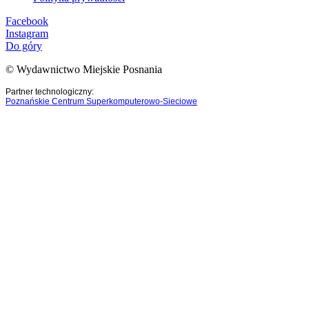
Facebook
Instagram
Do góry
© Wydawnictwo Miejskie Posnania
Partner technologiczny:
Poznańskie Centrum Superkomputerowo-Sieciowe