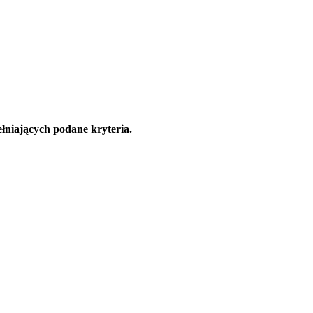
łniających podane kryteria.