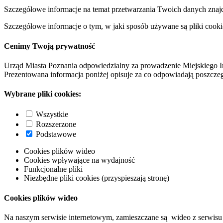
Szczegółowe informacje na temat przetwarzania Twoich danych znaj
Szczegółowe informacje o tym, w jaki sposób używane są pliki cooki
Cenimy Twoją prywatność
Urząd Miasta Poznania odpowiedzialny za prowadzenie Miejskiego I
Prezentowana informacja poniżej opisuje za co odpowiadają poszczeg
Wybrane pliki cookies:
Wszystkie
Rozszerzone
Podstawowe
Cookies plików wideo
Cookies wpływające na wydajność
Funkcjonalne pliki
Niezbędne pliki cookies (przyspieszają stronę)
Cookies plików wideo
Na naszym serwisie internetowym, zamieszczane są wideo z serwisu 