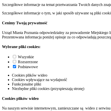
Szczegółowe informacje na temat przetwarzania Twoich danych znaj
Szczegółowe informacje o tym, w jaki sposób używane są pliki cooki
Cenimy Twoją prywatność
Urząd Miasta Poznania odpowiedzialny za prowadzenie Miejskiego I
Prezentowana informacja poniżej opisuje za co odpowiadają poszczeg
Wybrane pliki cookies:
Wszystkie
Rozszerzone
Podstawowe
Cookies plików wideo
Cookies wpływające na wydajność
Funkcjonalne pliki
Niezbędne pliki cookies (przyspieszają stronę)
Cookies plików wideo
Na naszym serwisie internetowym, zamieszczane są wideo z serwisu 