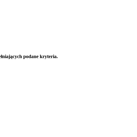
łniających podane kryteria.