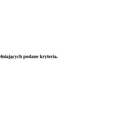
łniających podane kryteria.