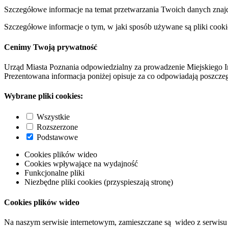
Szczegółowe informacje na temat przetwarzania Twoich danych znaj
Szczegółowe informacje o tym, w jaki sposób używane są pliki cooki
Cenimy Twoją prywatność
Urząd Miasta Poznania odpowiedzialny za prowadzenie Miejskiego I
Prezentowana informacja poniżej opisuje za co odpowiadają poszczeg
Wybrane pliki cookies:
Wszystkie
Rozszerzone
Podstawowe
Cookies plików wideo
Cookies wpływające na wydajność
Funkcjonalne pliki
Niezbędne pliki cookies (przyspieszają stronę)
Cookies plików wideo
Na naszym serwisie internetowym, zamieszczane są wideo z serwisu 