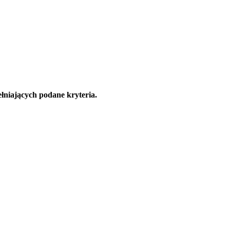
łniających podane kryteria.