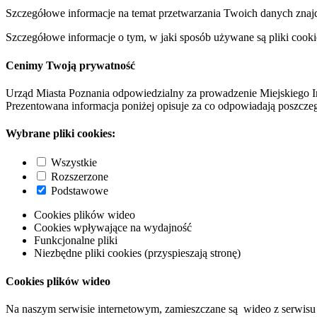
Szczegółowe informacje na temat przetwarzania Twoich danych znaj
Szczegółowe informacje o tym, w jaki sposób używane są pliki cooki
Cenimy Twoją prywatność
Urząd Miasta Poznania odpowiedzialny za prowadzenie Miejskiego I
Prezentowana informacja poniżej opisuje za co odpowiadają poszczeg
Wybrane pliki cookies:
Wszystkie
Rozszerzone
Podstawowe
Cookies plików wideo
Cookies wpływające na wydajność
Funkcjonalne pliki
Niezbędne pliki cookies (przyspieszają stronę)
Cookies plików wideo
Na naszym serwisie internetowym, zamieszczane są wideo z serwisu 